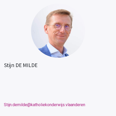
Stijn DE MILDE
Stijn.demilde@katholiekonderwijs.vlaanderen