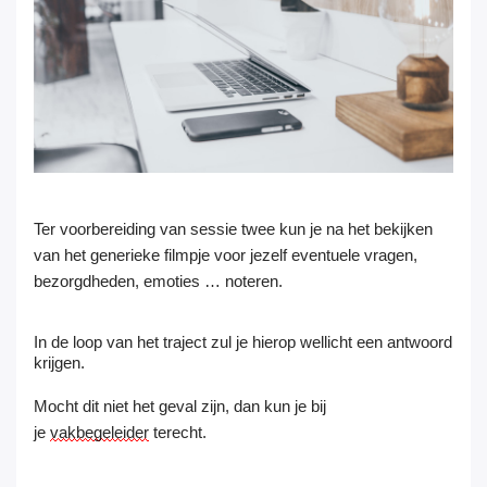
Ter voorbereiding van sessie twee kun je na het bekijken
van het generieke filmpje voor jezelf eventuele vragen,
bezorgdheden, emoties … noteren.
In de loop van het traject zul je hierop wellicht een antwoord
krijgen.
Mocht dit niet het geval zijn, dan kun je bij
je
vakbegeleider
terecht.