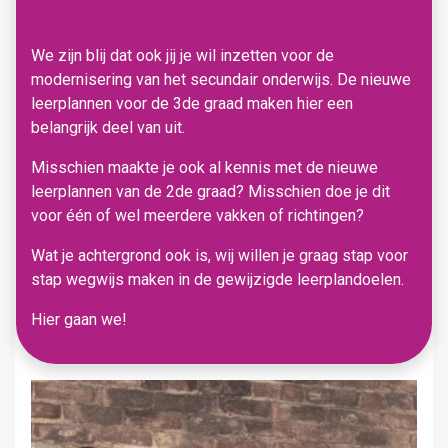
We zijn blij dat ook jij je wil inzetten voor de
modernisering van het secundair onderwijs. De nieuwe
leerplannen voor de 3de graad maken hier een
belangrijk deel van uit.
Misschien maakte je ook al kennis met de nieuwe
leerplannen van de 2de graad? Misschien doe je dit
voor één of wel meerdere vakken of richtingen?
Wat je achtergrond ook is, wij willen je graag stap voor
stap wegwijs maken in de gewijzigde leerplandoelen.
Hier gaan we!