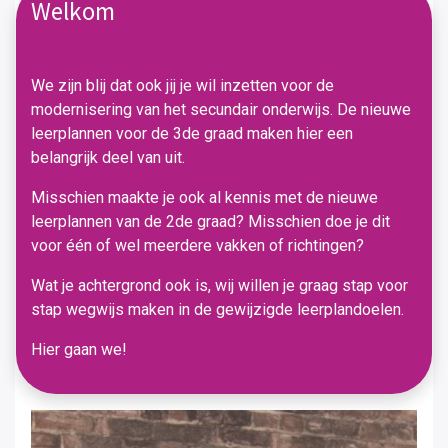
Welkom
We zijn blij dat ook jij je wil inzetten voor de
modernisering van het secundair onderwijs. De nieuwe
leerplannen voor de 3de graad maken hier een
belangrijk deel van uit.
Misschien maakte je ook al kennis met de nieuwe
leerplannen van de 2de graad? Misschien doe je dit
voor één of wel meerdere vakken of richtingen?
Wat je achtergrond ook is, wij willen je graag stap voor
stap wegwijs maken in de gewijzigde leerplandoelen.
Hier gaan we!