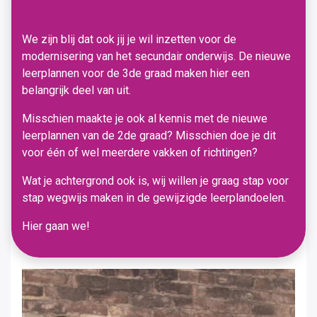
We zijn blij dat ook jij je wil inzetten voor de
modernisering van het secundair onderwijs. De nieuwe
leerplannen voor de 3de graad maken hier een
belangrijk deel van uit.
Misschien maakte je ook al kennis met de nieuwe
leerplannen van de 2de graad? Misschien doe je dit
voor één of wel meerdere vakken of richtingen?
Wat je achtergrond ook is, wij willen je graag stap voor
stap wegwijs maken in de gewijzigde leerplandoelen.
Hier gaan we!