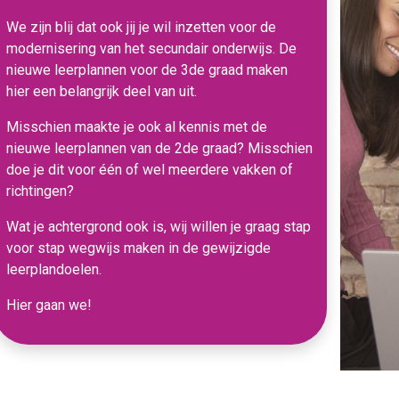
We zijn blij dat ook jij je wil inzetten voor de
modernisering van het secundair onderwijs. De
nieuwe leerplannen voor de 3de graad maken
hier een belangrijk deel van uit.
Misschien maakte je ook al kennis met de
nieuwe leerplannen van de 2de graad? Misschien
doe je dit voor één of wel meerdere vakken of
richtingen?
Wat je achtergrond ook is, wij willen je graag stap
voor stap wegwijs maken in de gewijzigde
leerplandoelen.
Hier gaan we!