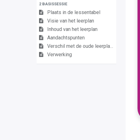
2 BASISSESSIE
Plaats in de lessentabel
Visie van het leerplan
Inhoud van het leerplan
Aandachtspunten
Verschil met de oude leerplannen
Verwerking