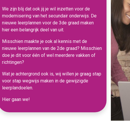
We zijn blij dat ook jij je wil inzetten voor de
modernisering van het secundair onderwijs. De
nieuwe leerplannen voor de 3de graad maken
hier een belangrijk deel van uit.
Misschien maakte je ook al kennis met de
nieuwe leerplannen van de 2de graad? Misschien
doe je dit voor één of wel meerdere vakken of
richtingen?
Wat je achtergrond ook is, wij willen je graag stap
voor stap wegwijs maken in de gewijzigde
leerplandoelen.
Hier gaan we!