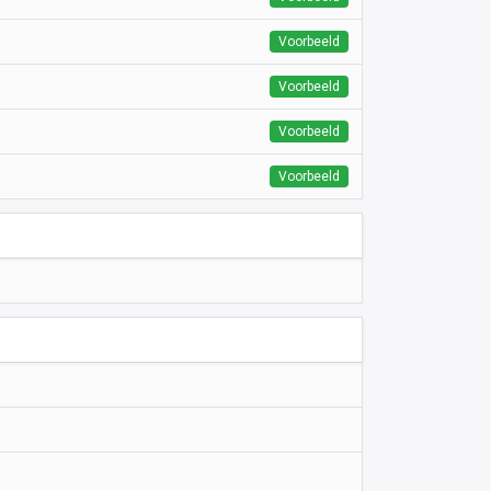
Voorbeeld
Voorbeeld
Voorbeeld
Voorbeeld