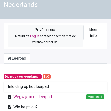
Nederlands
Meer
Privé cursus
info
Alstublieft
Log in
contact opnemen met de
verantwoordelijke.
Leerpad
Didactiek en leerplannen
BaO
Inleiding op het leerpad
Wegwijs in dit leerpad
Voorbeeld
Wie helpt jou?