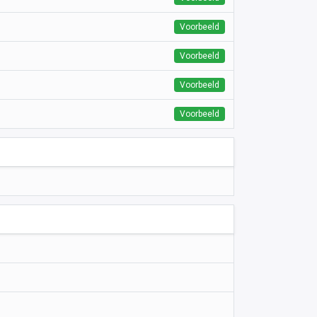
Voorbeeld
Voorbeeld
Voorbeeld
Voorbeeld