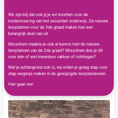
We zijn blij dat ook jij je wil inzetten voor de
modernisering van het secundair onderwijs. De nieuwe
leerplannen voor de 3de graad maken hier een
belangrijk deel van uit.
Misschien maakte je ook al kennis met de nieuwe
leerplannen van de 2de graad? Misschien doe je dit
voor één of wel meerdere vakken of richtingen?
Wat je achtergrond ook is, wij willen je graag stap voor
stap wegwijs maken in de gewijzigde leerplandoelen.
Hier gaan we!