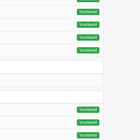
Voorbeeld
Voorbeeld
Voorbeeld
Voorbeeld
Voorbeeld
Voorbeeld
Voorbeeld