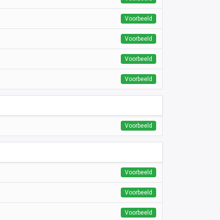
Voorbeeld
Voorbeeld
Voorbeeld
Voorbeeld
Voorbeeld
Voorbeeld
Voorbeeld
Voorbeeld