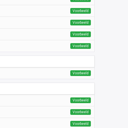
Voorbeeld
Voorbeeld
Voorbeeld
Voorbeeld
Voorbeeld
Voorbeeld
Voorbeeld
Voorbeeld