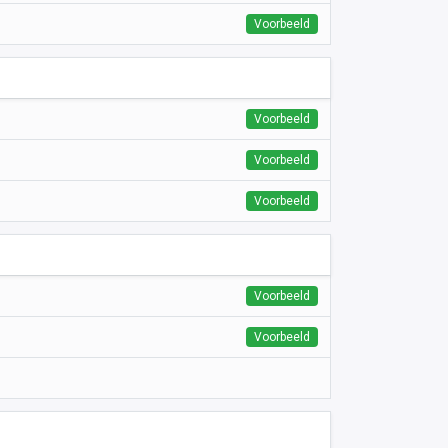
Voorbeeld
Voorbeeld
Voorbeeld
Voorbeeld
Voorbeeld
Voorbeeld