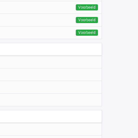
Voorbeeld
Voorbeeld
Voorbeeld