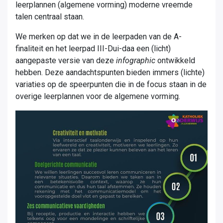
leerplannen (algemene vorming) moderne vreemde
talen centraal staan.
We merken op dat we in de leerpaden van de A-
finaliteit en het leerpad III-Dui-daa een (licht)
aangepaste versie van deze
infographic
ontwikkeld
hebben. Deze aandachtspunten bieden immers (lichte)
variaties op de speerpunten die in de focus staan in de
overige leerplannen voor de algemene vorming.