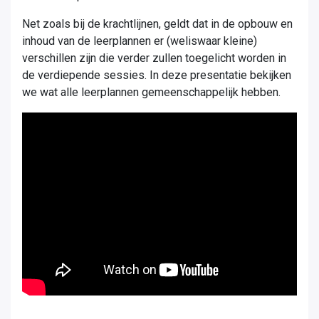
Net zoals bij de krachtlijnen, geldt dat in de opbouw en
inhoud van de leerplannen er (weliswaar kleine)
verschillen zijn die verder zullen toegelicht worden in
de verdiepende sessies. In deze presentatie bekijken
we wat alle leerplannen gemeenschappelijk hebben.