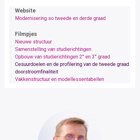
Website
Modernisering so tweede en derde graad
Filmpjes
Nieuwe structuur
Samenstelling van studierichtingen
Opbouw van studierichtingen 2° en 3° graad
Cesuurdoelen en de profilering van de tweede graad
doorstroomfinaliteit
Vakkenstructuur en modellessentabellen