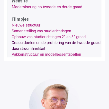
Website
Modernisering so tweede en derde graad
Filmpjes
Nieuwe structuur
Samenstelling van studierichtingen
Opbouw van studierichtingen 2° en 3° graad
Cesuurdoelen en de profilering van de tweede graad
doorstroomfinaliteit
Vakkenstructuur en modellessentabellen