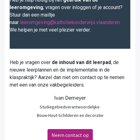
leeromgeving
, vragen over inloggen of je account?
Stuur dan een mailtje
naar
leeromgeving@katholiekonderwijs.vlaanderen
We helpen je met veel plezier verder.
Heb je vragen over
de inhoud van dit leerpad
, de
nieuwe leerplannen en de implementatie in de
klaspraktijk? Aarzel dan niet om contact op te nemen
met een van onze vakbegeleiders.
Ivan Demeyer
Studiegebiedverantwoordelijke
Bouw-Hout-Schilderen en decoratie
Neem contact op