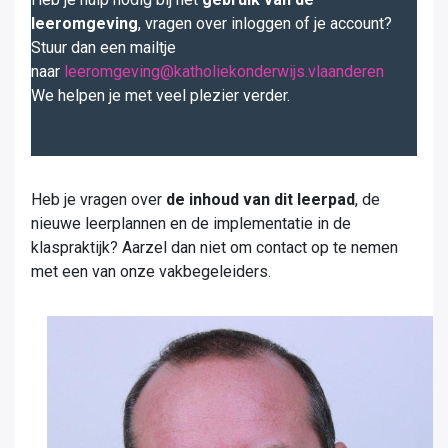
leeromgeving
, vragen over inloggen of je account?
Stuur dan een mailtje
naar
leeromgeving@katholiekonderwijs.vlaanderen
We helpen je met veel plezier verder.
Heb je vragen over
de inhoud van dit leerpad
, de
nieuwe leerplannen en de implementatie in de
klaspraktijk? Aarzel dan niet om contact op te nemen
met een van onze vakbegeleiders.