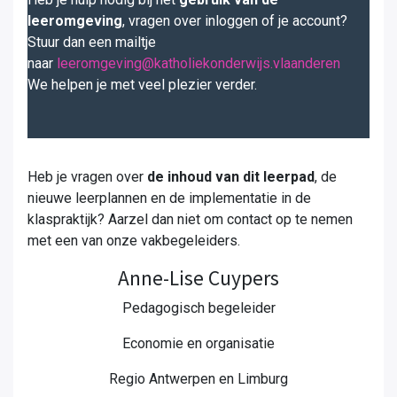
leeromgeving
, vragen over inloggen of je account?
Stuur dan een mailtje
naar
leeromgeving@katholiekonderwijs.vlaanderen
We helpen je met veel plezier verder.
Heb je vragen over
de inhoud van dit leerpad
, de
nieuwe leerplannen en de implementatie in de
klaspraktijk? Aarzel dan niet om contact op te nemen
met een van onze vakbegeleiders.
Anne-Lise Cuypers
Pedagogisch begeleider
Economie en organisatie
Regio Antwerpen en Limburg