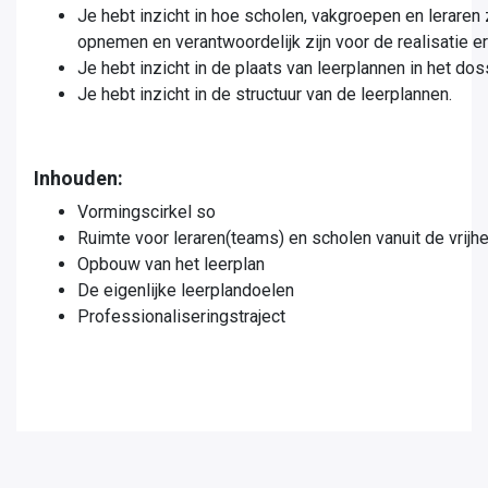
Je hebt inzicht in hoe scholen, vakgroepen en leraren 
opnemen en verantwoordelijk zijn voor de realisatie er
Je hebt inzicht in de plaats van leerplannen in het do
Je hebt inzicht in de structuur van de leerplannen.
Inhouden:
Vormingscirkel so
Ruimte voor leraren(teams) en scholen vanuit de vrijh
Opbouw van het leerplan
De eigenlijke leerplandoelen
Professionaliseringstraject