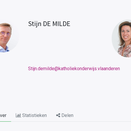
Stijn DE MILDE
Stijn.demilde@katholiekonderwijs.vlaanderen
ver
Statistieken
Delen