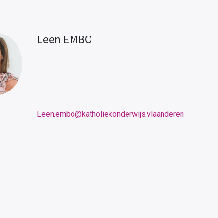
Leen EMBO
Leen.embo@katholiekonderwijs.vlaanderen