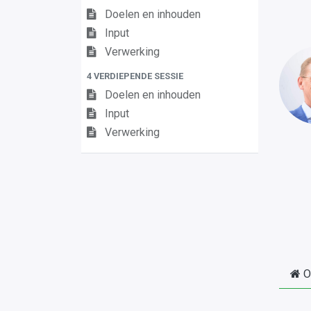
Doelen en inhouden
Input
Verwerking
4 VERDIEPENDE SESSIE
Doelen en inhouden
Input
Verwerking
O