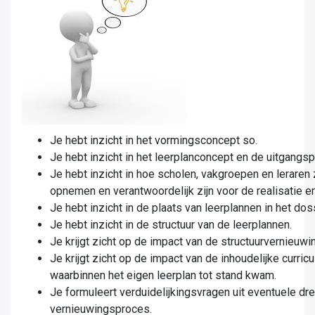
Je hebt inzicht in het vormingsconcept so.
Je hebt inzicht in het leerplanconcept en de uitgangs
Je hebt inzicht in hoe scholen, vakgroepen en leraren 
opnemen en verantwoordelijk zijn voor de realisatie er
Je hebt inzicht in de plaats van leerplannen in het do
Je hebt inzicht in de structuur van de leerplannen.
Je krijgt zicht op de impact van de structuurvernieuwi
Je krijgt zicht op de impact van de inhoudelijke curri
waarbinnen het eigen leerplan tot stand kwam.
Je formuleert verduidelijkingsvragen uit eventuele dre
vernieuwingsproces.