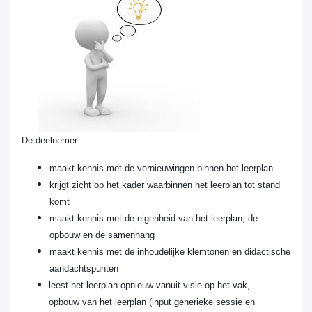
De deelnemer…
maakt
kennis met de vernieuwingen binnen het leerplan
krijgt
zicht op het kader waarbinnen het leerplan tot stand
komt
maakt
kennis met de eigenheid van het leerplan, de
opbouw en de samenhang
maakt
kennis met de inhoudelijke klemtonen en didactische
aandachtspunten
leest
het leerplan opnieuw vanuit visie op het vak,
opbouw van het leerplan (input generieke sessie en