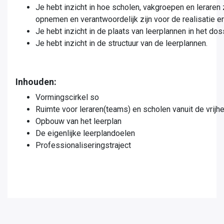
Je hebt inzicht in hoe scholen, vakgroepen en leraren 
opnemen en verantwoordelijk zijn voor de realisatie er
Je hebt inzicht in de plaats van leerplannen in het do
Je hebt inzicht in de structuur van de leerplannen.
Inhouden:
Vormingscirkel so
Ruimte voor leraren(teams) en scholen vanuit de vrijh
Opbouw van het leerplan
De eigenlijke leerplandoelen
Professionaliseringstraject