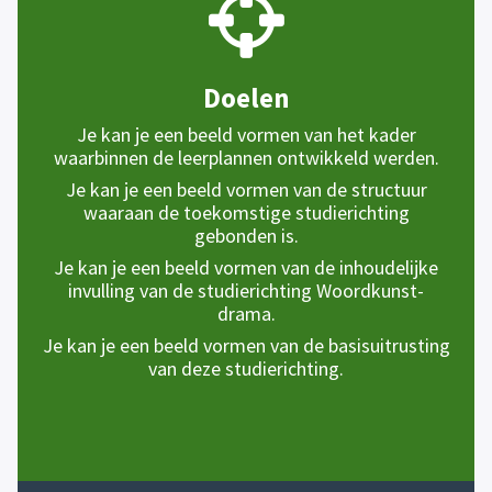
Doelen
Je kan je een beeld vormen van het kader
waarbinnen de leerplannen ontwikkeld werden.
Je kan je
een beeld vormen van de structuur
waaraan de toekomstige studierichting
gebonden is.
Je kan je
een beeld vormen van de inhoudelijke
invulling van de studierichting Woordkunst-
drama.
Je kan je
een beeld vormen van de basisuitrusting
van deze studierichting.