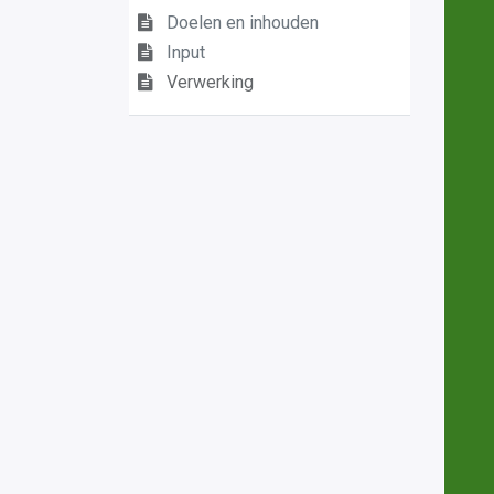
Doelen en inhouden
Input
Verwerking