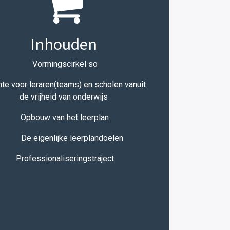
Inhouden
Vormingscirkel so
te voor leraren(teams) en scholen vanuit
de vrijheid van onderwijs
Opbouw van het leerplan
De eigenlijke leerplandoelen
Professionaliseringstraject