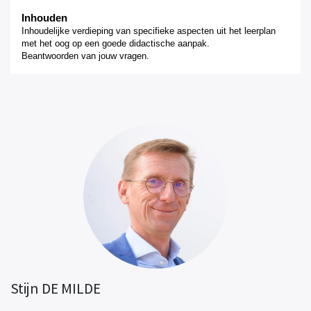
Inhouden
I
nhoudelijke verdieping van specifieke aspecten
uit
het leerplan
met het oog op
een goede didactische aanpak
.
Beantwoorden van jouw vragen.
Stijn DE MILDE