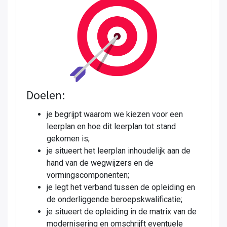
Doelen:
je begrijpt waarom we kiezen voor een
leerplan en hoe dit leerplan tot stand
gekomen is;
je situeert het leerplan inhoudelijk aan de
hand van de wegwijzers en de
vormingscomponenten;
je legt het verband tussen de opleiding en
de onderliggende beroepskwalificatie;
je situeert de opleiding in de matrix van de
modernisering en omschrijft eventuele