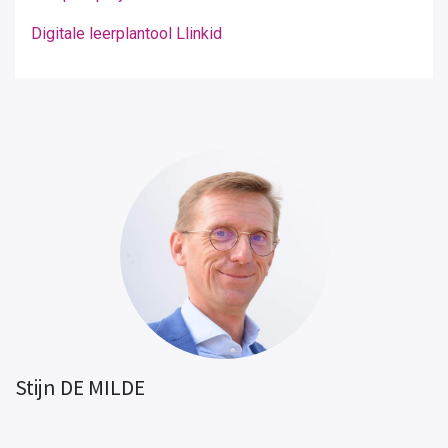
Digitale leerplantool Llinkid
Stijn DE MILDE