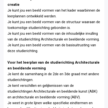
creatie
Je kunt jou een beeld vormen van het kader waarbinnen de
leerplannen ontwikkeld werden.
Je kunt jou een beeld vormen van de structuur waaraan de
toekomstige studierichting gebonden is.
Je kunt jou een beeld vormen van de inhoudelijke invulling
van de studierichting Architecturale en beeldende vorming.
Je kunt jou een beeld vormen van de basisuitrusting van
deze studierichting.
Voor het leerplan van de studierichting Architecturale
en beeldende vorming
Je kent de samenhang in de 2de en 3de graad met andere
studierichtingen.
Je kent verschillen en gelijkenissen van de
studierichtingen
Architecturale en beeldende kunst (ABK)
en architecturale en beeldende vorming (ABV)
.
Je weet in grote lijnen welke specifieke eindtermen en