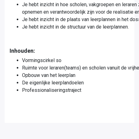
Je hebt inzicht in hoe scholen, vakgroepen en leraren 
opnemen en verantwoordelijk zijn voor de realisatie er
Je hebt inzicht in de plaats van leerplannen in het do
Je hebt inzicht in de structuur van de leerplannen.
Inhouden:
Vormingscirkel so
Ruimte voor leraren(teams) en scholen vanuit de vrijh
Opbouw van het leerplan
De eigenlijke leerplandoelen
Professionaliseringstraject