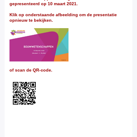
gepresenteerd op 10 maart 2021.
Klik op onderstaande afbeelding om de presentatie
opnieuw te bekijken.
of scan de QR-code.