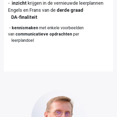
-
inzicht
krijgen in de vernieuwde leerplannen
Engels en Frans van de
derde graad
DA-finaliteit
-
kennismaken
met enkele voorbeelden
van
communicatieve opdrachten
per
leerplandoel