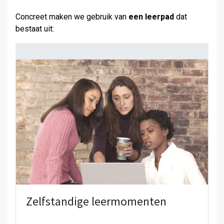
Concreet maken we gebruik van
een leerpad
dat
bestaat uit:
Zelfstandige leermomenten