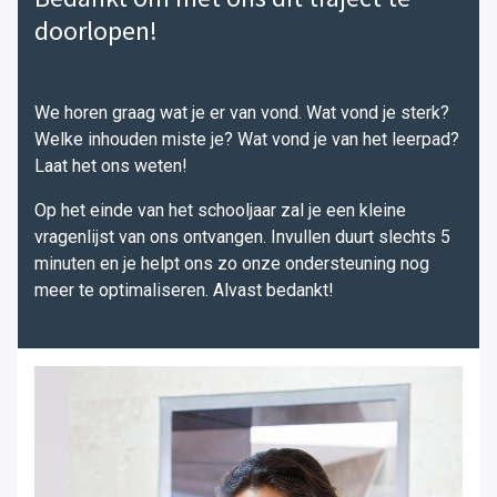
doorlopen!
We horen graag wat je er van vond. Wat vond je sterk?
Welke inhouden miste je? Wat vond je van het leerpad?
Laat het ons weten!
Op het einde van het schooljaar zal je een kleine
vragenlijst van ons ontvangen. Invullen duurt slechts 5
minuten en je helpt ons zo onze ondersteuning nog
meer te optimaliseren. Alvast bedankt!