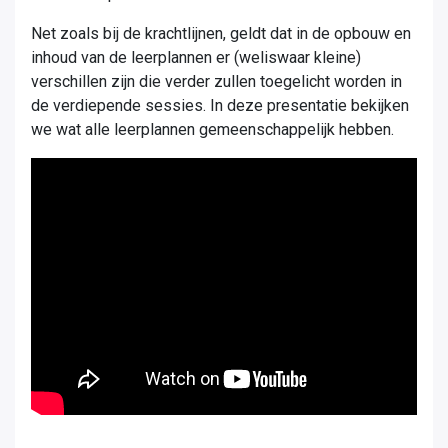
Net zoals bij de krachtlijnen, geldt dat in de opbouw en
inhoud van de leerplannen er (weliswaar kleine)
verschillen zijn die verder zullen toegelicht worden in
de verdiepende sessies. In deze presentatie bekijken
we wat alle leerplannen gemeenschappelijk hebben.