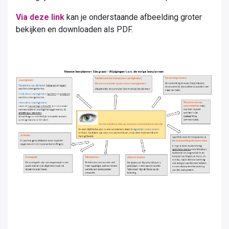
Via deze link
kan je onderstaande afbeelding groter
bekijken en downloaden als PDF.