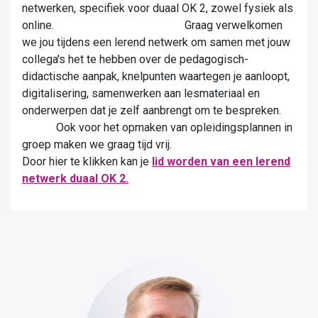
netwerken, specifiek voor duaal OK 2, zowel fysiek als
online. Graag verwelkomen
we jou tijdens een lerend netwerk om samen met jouw
collega's het te hebben over de pedagogisch-
didactische aanpak, knelpunten waartegen je aanloopt,
digitalisering, samenwerken aan lesmateriaal en
onderwerpen dat je zelf aanbrengt om te bespreken.
Ook voor het opmaken van opleidingsplannen in
groep maken we graag tijd vrij.
Door hier te klikken kan je
lid worden van een lerend
netwerk duaal OK 2.