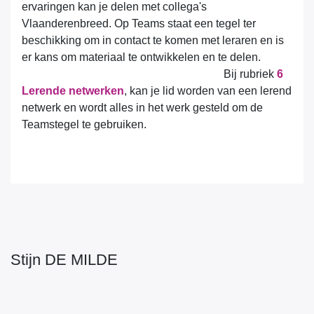
ervaringen kan je delen met collega's Vlaanderenbreed.
Op Teams staat een tegel ter beschikking om in
contact te komen met leraren en is er kans om
materiaal te ontwikkelen en te delen.
Bij rubriek
6 Lerende
netwerken
, kan je lid worden van een lerend netwerk
en wordt alles in het werk gesteld om de Teamstegel
te gebruiken.
Stijn DE MILDE