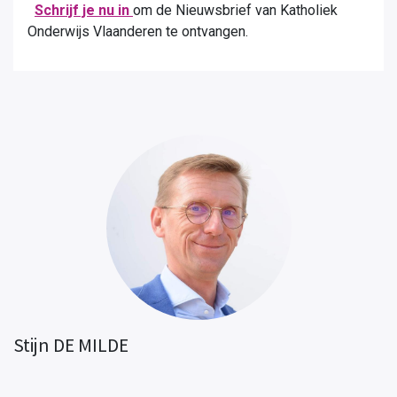
Schrijf je nu in
om de Nieuwsbrief van Katholiek
Onderwijs Vlaanderen te ontvangen.
Stijn DE MILDE