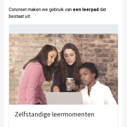
Concreet maken we gebruik van
een leerpad
dat
bestaat uit:
Zelfstandige leermomenten