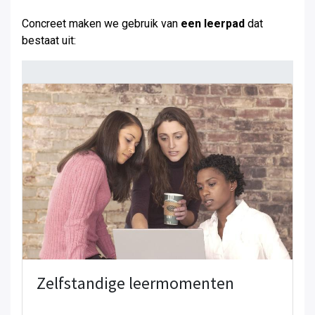
Concreet maken we gebruik van
een leerpad
dat
bestaat uit:
Zelfstandige leermomenten