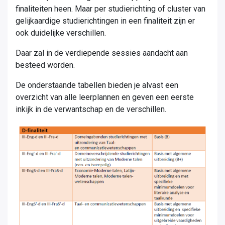
finaliteiten heen. Maar per studierichting of cluster van
gelijkaardige studierichtingen in een finaliteit zijn er
ook duidelijke verschillen.
Daar zal in de verdiepende sessies aandacht aan
besteed worden.
De onderstaande tabellen bieden je alvast een
overzicht van alle leerplannen en geven een eerste
inkijk in de verwantschap en de verschillen.