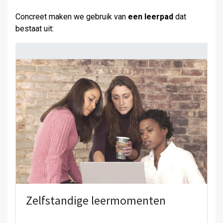
Concreet maken we gebruik van
een leerpad
dat
bestaat uit:
Zelfstandige leermomenten