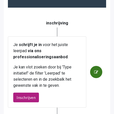
inschrijving
Je
schrijft je in
voor het juiste
leerpad
via ons
professionaliseringsaanbod
.
Je kan vlot zoeken door bij 'Type
initiatief' de filter 'Leerpad' te
selecteren en in de zoekbalk het
gewenste vak in te geven.
Inschrijven