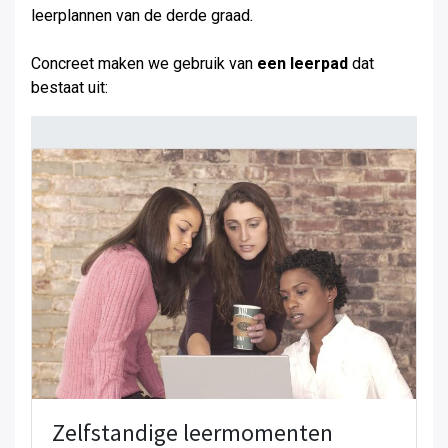
leerplannen van de derde graad
.
Concreet maken we gebruik van
een leerpad
dat
bestaat uit:
Zelfstandige leermomenten